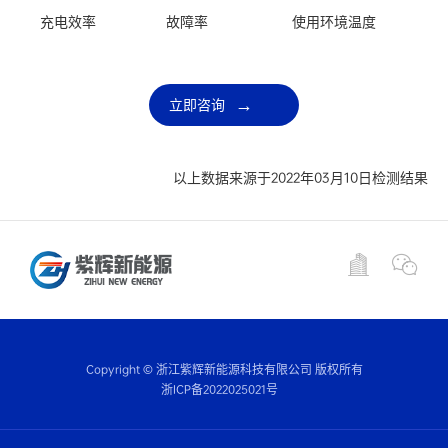
充电效率
故障率
使用环境温度
立即咨询
以上数据来源于2022年03月10日检测结果
Copyright © 浙江紫辉新能源科技有限公司 版权所有
浙ICP备2022025021号