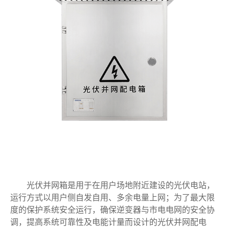
光伏并网箱是用于在用户场地附近建设的光伏电站，
运行方式以用户侧自发自用、多余电量上网；为了最大限
度的保护系统安全运行，确保逆变器与市电电网的安全协
调，提高系统可靠性及电能计量而设计的光伏并网配电