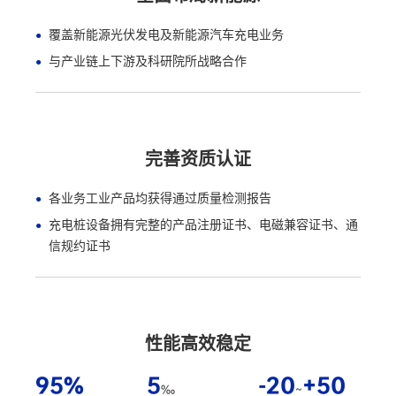
覆盖新能源光伏发电及新能源汽车充电业务
与产业链上下游及科研院所战略合作
完善资质认证
各业务工业产品均获得通过质量检测报告
充电桩设备拥有完整的产品注册证书、电磁兼容证书、通
信规约证书
性能高效稳定
95
%
5
-20
+50
‰
~